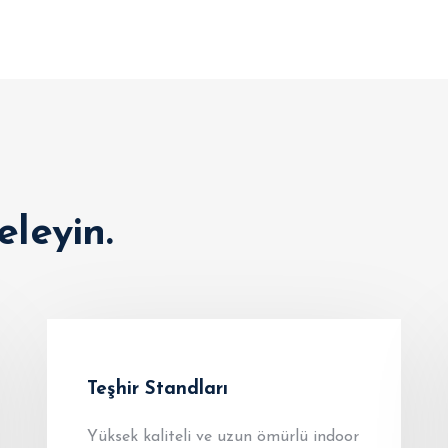
eleyin.
Teşhir Standları
Yüksek kaliteli ve uzun ömürlü indoor