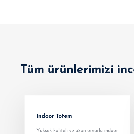
Tüm ürünlerimizi inc
Indoor Totem
Yüksek kaliteli ve uzun ömürlü indoor