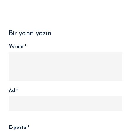
Bir yanıt yazın
Yorum
*
Ad
*
E-posta
*