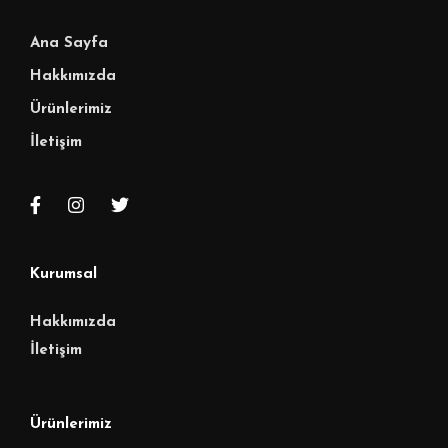
Ana Sayfa
Hakkımızda
Ürünlerimiz
İletişim
Kurumsal
Hakkımızda
İletişim
Ürünlerimiz