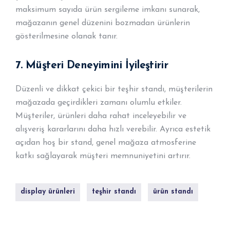
maksimum sayıda ürün sergileme imkanı sunarak,
mağazanın genel düzenini bozmadan ürünlerin
gösterilmesine olanak tanır.
7.
Müşteri Deneyimini İyileştirir
Düzenli ve dikkat çekici bir teşhir standı, müşterilerin
mağazada geçirdikleri zamanı olumlu etkiler.
Müşteriler, ürünleri daha rahat inceleyebilir ve
alışveriş kararlarını daha hızlı verebilir. Ayrıca estetik
açıdan hoş bir stand, genel mağaza atmosferine
katkı sağlayarak müşteri memnuniyetini artırır.
display ürünleri
teşhir standı
ürün standı