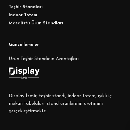
Teşhir Standları
Indoor Totem
Masaüstü Ürün Standları
Güncellemeler
Ürün Teşhir Standının Avantajları
Display İzmir, teşhir standı, indoor totem, ışıklı iç
mekan tabelaları, stand ürünlerinin üretimini
gerçekleştirmekte.