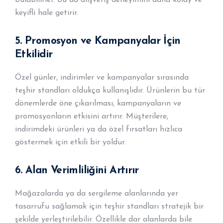
keyifli hale getirir.
5.
Promosyon ve Kampanyalar İçin
Etkilidir
Özel günler, indirimler ve kampanyalar sırasında
teşhir standları oldukça kullanışlıdır. Ürünlerin bu tür
dönemlerde öne çıkarılması, kampanyaların ve
promosyonların etkisini artırır. Müşterilere,
indirimdeki ürünleri ya da özel fırsatları hızlıca
göstermek için etkili bir yoldur.
6.
Alan Verimliliğini Artırır
Mağazalarda ya da sergileme alanlarında yer
tasarrufu sağlamak için teşhir standları stratejik bir
şekilde yerleştirilebilir. Özellikle dar alanlarda bile