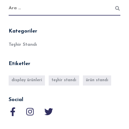
Kategoriler
Teşhir Standı
Etiketler
display ürünleri
teşhir standı
ürün standı
Social