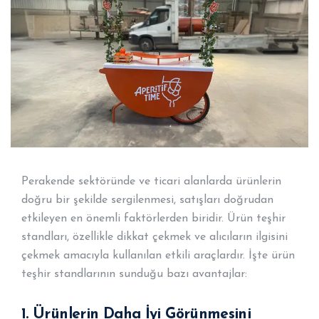
Perakende sektöründe ve ticari alanlarda ürünlerin
doğru bir şekilde sergilenmesi, satışları doğrudan
etkileyen en önemli faktörlerden biridir. Ürün teşhir
standları, özellikle dikkat çekmek ve alıcıların ilgisini
çekmek amacıyla kullanılan etkili araçlardır. İşte ürün
teşhir standlarının sunduğu bazı avantajlar:
1.
Ürünlerin Daha İyi Görünmesini