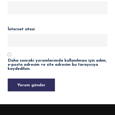
İnternet sitesi
Daha sonraki yorumlarımda kullanılması için adım,
e-posta adresim ve site adresim bu tarayıcıya
kaydedilsin.