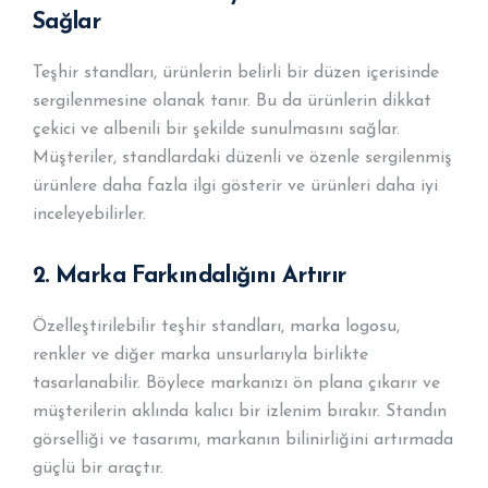
Sağlar
Teşhir standları, ürünlerin belirli bir düzen içerisinde
sergilenmesine olanak tanır. Bu da ürünlerin dikkat
çekici ve albenili bir şekilde sunulmasını sağlar.
Müşteriler, standlardaki düzenli ve özenle sergilenmiş
ürünlere daha fazla ilgi gösterir ve ürünleri daha iyi
inceleyebilirler.
2.
Marka Farkındalığını Artırır
Özelleştirilebilir teşhir standları, marka logosu,
renkler ve diğer marka unsurlarıyla birlikte
tasarlanabilir. Böylece markanızı ön plana çıkarır ve
müşterilerin aklında kalıcı bir izlenim bırakır. Standın
görselliği ve tasarımı, markanın bilinirliğini artırmada
güçlü bir araçtır.