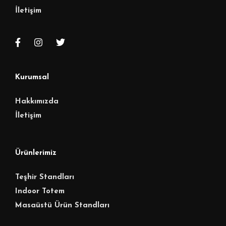
İletişim
Kurumsal
Hakkımızda
İletişim
Ürünlerimiz
Teşhir Standları
Indoor Totem
Masaüstü Ürün Standları