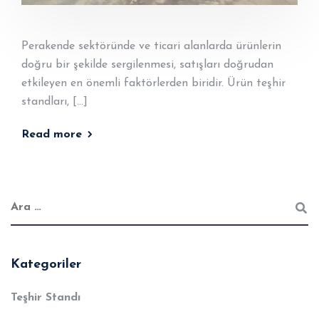
Perakende sektöründe ve ticari alanlarda ürünlerin
doğru bir şekilde sergilenmesi, satışları doğrudan
etkileyen en önemli faktörlerden biridir. Ürün teşhir
standları, […]
Read more
Kategoriler
Teşhir Standı